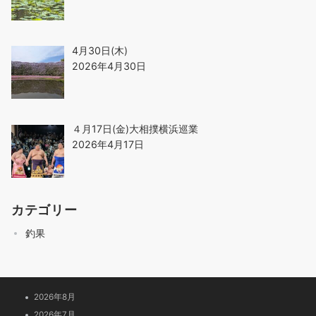
4月30日(木)
2026年4月30日
４月17日(金)大相撲横浜巡業
2026年4月17日
カテゴリー
釣果
2026年8月
2026年7月