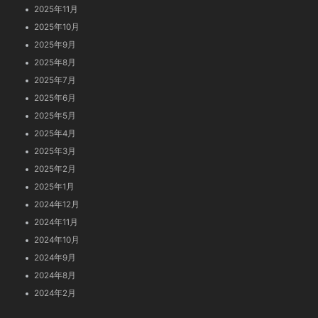
2025年11月
2025年10月
2025年9月
2025年8月
2025年7月
2025年6月
2025年5月
2025年4月
2025年3月
2025年2月
2025年1月
2024年12月
2024年11月
2024年10月
2024年9月
2024年8月
2024年2月