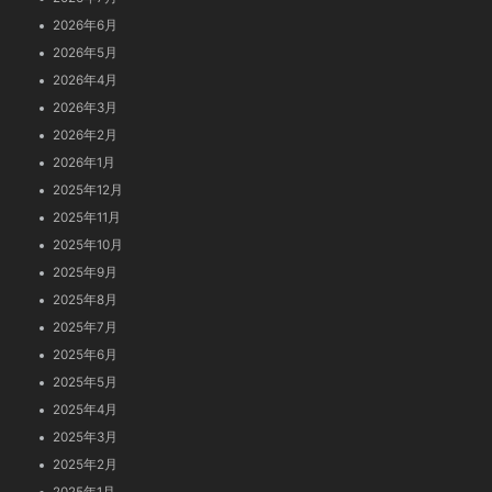
2026年6月
2026年5月
2026年4月
2026年3月
2026年2月
2026年1月
2025年12月
2025年11月
2025年10月
2025年9月
2025年8月
2025年7月
2025年6月
2025年5月
2025年4月
2025年3月
2025年2月