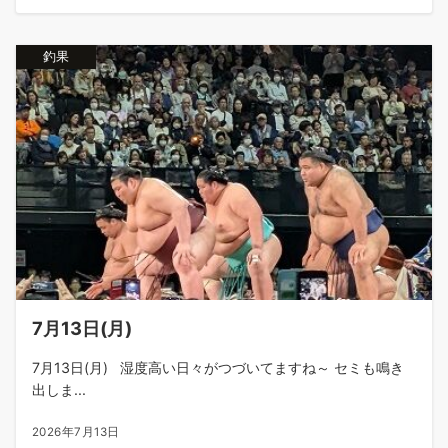
釣果
7月13日(月)
7月13日(月) 湿度高い日々がつづいてますね～ セミも鳴き
出しま...
2026年7月13日