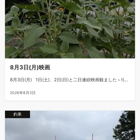
8月3日(月)映画
8月3日(月) 1日(土)、2日(日)と二日連続映画観ました～!(...
2026年8月3日
釣果