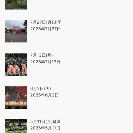
7月27日(月)迷子
2026年7月27日
7月13日(月)
2026年7月13日
6月2日(火)
2026年6月2日
5月11日(月)鎌倉
2026年5月11日