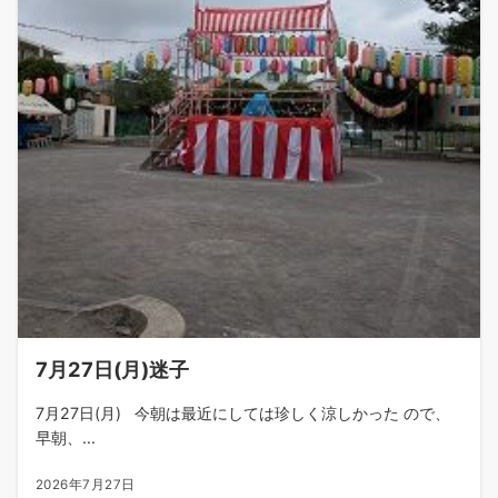
7月27日(月)迷子
7月27日(月) 今朝は最近にしては珍しく涼しかった ので、
早朝、...
2026年7月27日