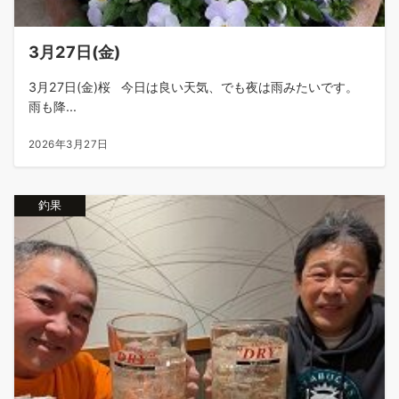
3月27日(金)
3月27日(金)桜 今日は良い天気、でも夜は雨みたいです。
雨も降...
2026年3月27日
釣果