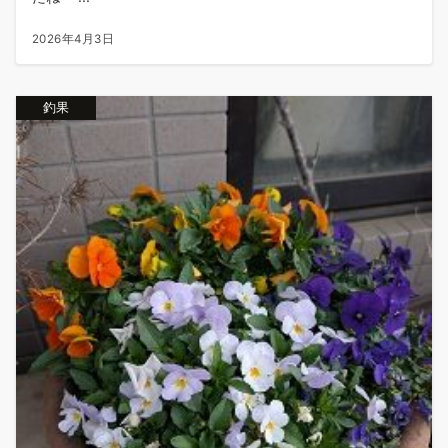
2026年4月3日
釣果