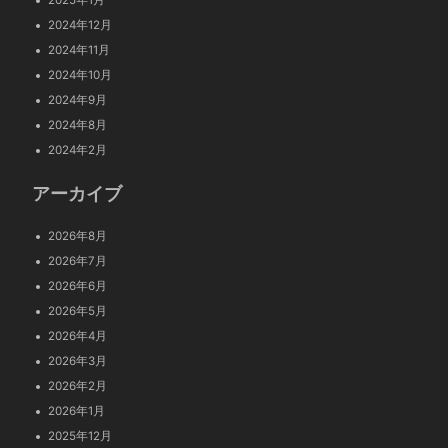
2025年1月
2024年12月
2024年11月
2024年10月
2024年9月
2024年8月
2024年2月
アーカイブ
2026年8月
2026年7月
2026年6月
2026年5月
2026年4月
2026年3月
2026年2月
2026年1月
2025年12月