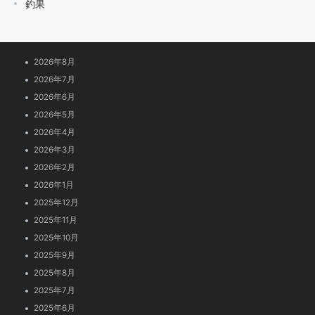
釣果
2026年8月
2026年7月
2026年6月
2026年5月
2026年4月
2026年3月
2026年2月
2026年1月
2025年12月
2025年11月
2025年10月
2025年9月
2025年8月
2025年7月
2025年6月