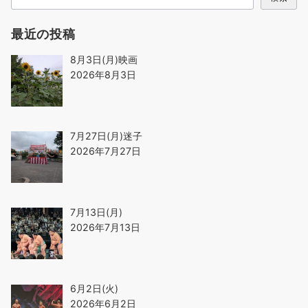
最近の投稿
8月3日(月)映画
2026年8月3日
7月27日(月)迷子
2026年7月27日
7月13日(月)
2026年7月13日
6月2日(火)
2026年6月2日