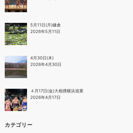
5月11日(月)鎌倉
2026年5月11日
4月30日(木)
2026年4月30日
４月17日(金)大相撲横浜巡業
2026年4月17日
カテゴリー