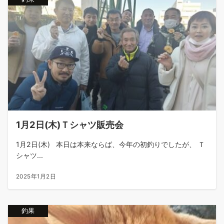
1月2日(木)Ｔシャツ販売会
1月2日(木) 本日は本来ならば、今年の初釣りでしたが、 Ｔ
シャツ...
2025年1月2日
釣果