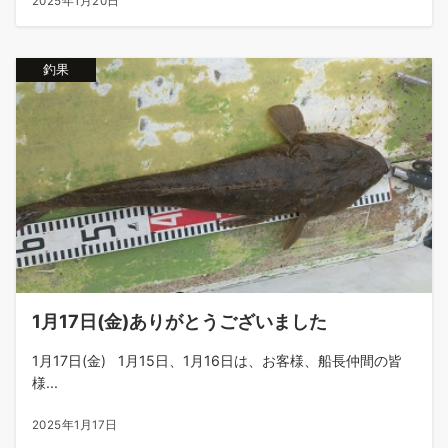
2025年1月20日
釣果
1月17日(金)ありがとうございました
1月17日(金) 1月15日、1月16日は、お客様、船長仲間の皆
様...
2025年1月17日