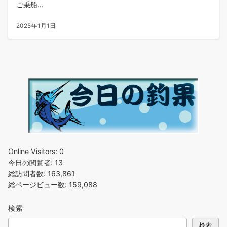
ご乗船...
2025年1月1日
Online Visitors:
0
今日の閲覧者:
13
総訪問者数:
163,861
総ページビュー数:
159,088
検索
検索