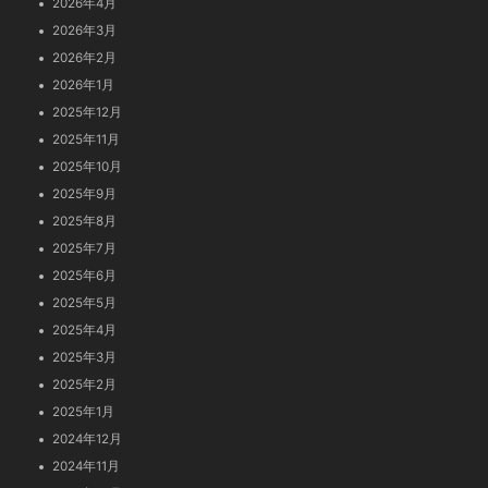
2026年4月
2026年3月
2026年2月
2026年1月
2025年12月
2025年11月
2025年10月
2025年9月
2025年8月
2025年7月
2025年6月
2025年5月
2025年4月
2025年3月
2025年2月
2025年1月
2024年12月
2024年11月