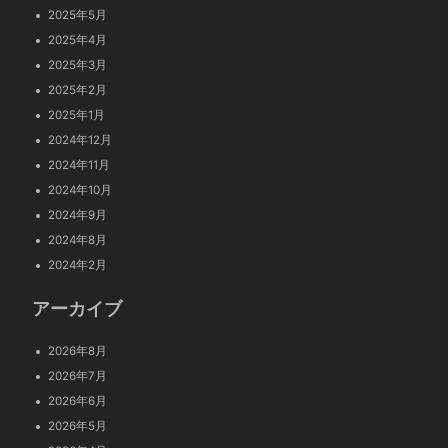
2025年5月
2025年4月
2025年3月
2025年2月
2025年1月
2024年12月
2024年11月
2024年10月
2024年9月
2024年8月
2024年2月
アーカイブ
2026年8月
2026年7月
2026年6月
2026年5月