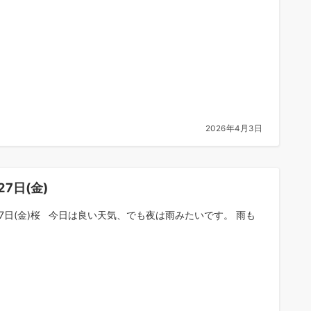
2026年4月3日
27日(金)
27日(金)桜 今日は良い天気、でも夜は雨みたいです。 雨も