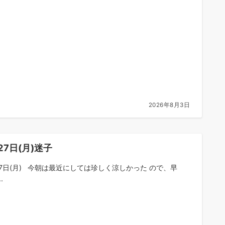
2026年8月3日
27日(月)迷子
27日(月) 今朝は最近にしては珍しく涼しかった ので、早
.