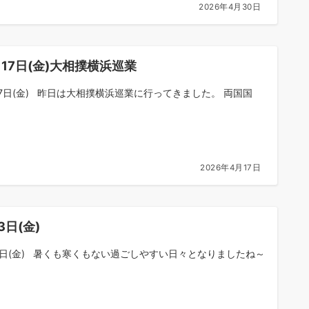
2026年4月30日
17日(金)大相撲横浜巡業
17日(金) 昨日は大相撲横浜巡業に行ってきました。 両国国
2026年4月17日
3日(金)
3日(金) 暑くも寒くもない過ごしやすい日々となりましたね～