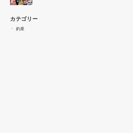
カテゴリー
釣果