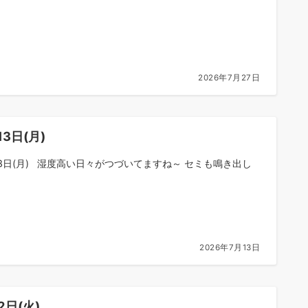
2026年7月27日
13日(月)
13日(月) 湿度高い日々がつづいてますね～ セミも鳴き出し
2026年7月13日
2日(火)