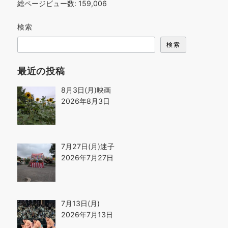
総ページビュー数:
159,006
検索
検索
最近の投稿
8月3日(月)映画
2026年8月3日
7月27日(月)迷子
2026年7月27日
7月13日(月)
2026年7月13日