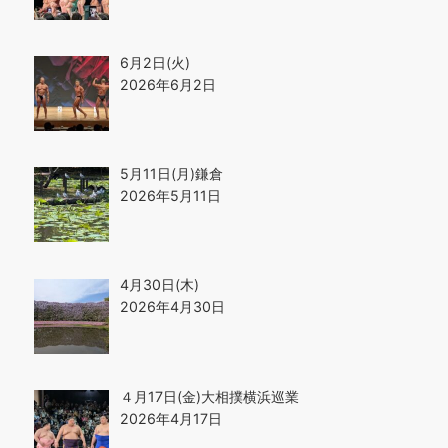
6月2日(火)
2026年6月2日
5月11日(月)鎌倉
2026年5月11日
4月30日(木)
2026年4月30日
４月17日(金)大相撲横浜巡業
2026年4月17日