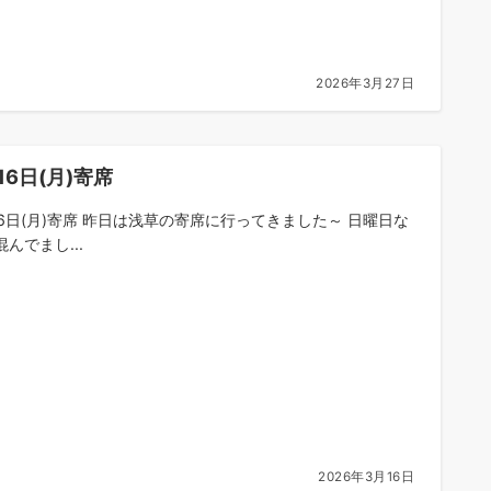
2026年3月27日
16日(月)寄席
16日(月)寄席 昨日は浅草の寄席に行ってきました～ 日曜日な
んでまし...
2026年3月16日